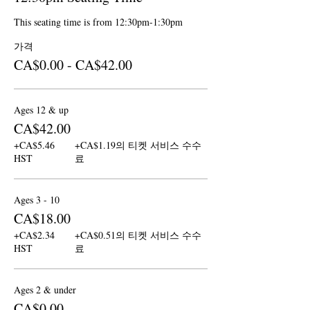
This seating time is from 12:30pm-1:30pm
가격
CA$0.00 - CA$42.00
Ages 12 & up
CA$42.00
+CA$5.46
+CA$1.19의 티켓 서비스 수수
HST
료
Ages 3 - 10
CA$18.00
+CA$2.34
+CA$0.51의 티켓 서비스 수수
HST
료
Ages 2 & under
CA$0.00