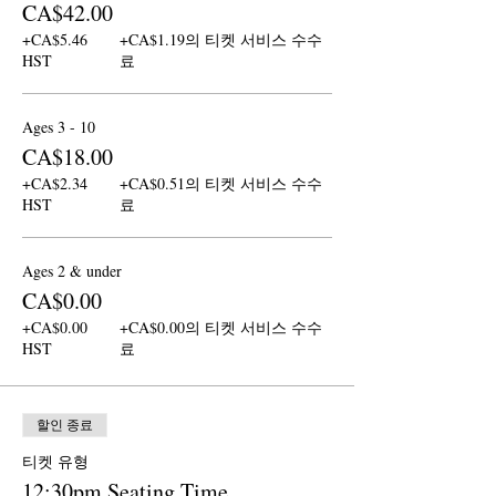
CA$42.00
+CA$5.46
+CA$1.19의 티켓 서비스 수수
HST
료
Ages 3 - 10
CA$18.00
+CA$2.34
+CA$0.51의 티켓 서비스 수수
HST
료
Ages 2 & under
CA$0.00
+CA$0.00
+CA$0.00의 티켓 서비스 수수
HST
료
할인 종료
티켓 유형
12:30pm Seating Time