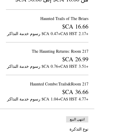
Haunted Trails of The Briars
+‏2.17 CA$ HST
+‏0.47 CA$ رسوم خدمة التذاكر
The Haunting Returns: Room 217
+‏3.51 CA$ HST
+‏0.76 CA$ رسوم خدمة التذاكر
Haunted Combo:Trails&Room 217
+‏4.77 CA$ HST
+‏1.04 CA$ رسوم خدمة التذاكر
انتهى البيع
نوع التذكرة