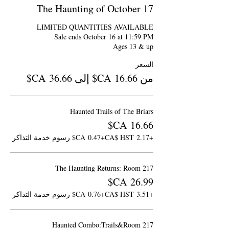
The Haunting of October 17
Ages 13 & up
السعر
من ‏16.66 CA$ إلى ‏36.66 CA$
Haunted Trails of The Briars
+‏2.17 CA$ HST
+‏0.47 CA$ رسوم خدمة التذاكر
The Haunting Returns: Room 217
+‏3.51 CA$ HST
+‏0.76 CA$ رسوم خدمة التذاكر
Haunted Combo:Trails&Room 217