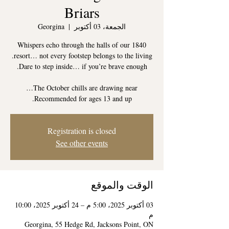
Briars
الجمعة، 03 أكتوبر
  |  
Georgina
Whispers echo through the halls of our 1840
Recommended for ages 13 and up.
Registration is closed
See other events
الوقت والموقع
03 أكتوبر 2025، 5:00 م – 24 أكتوبر 2025، 10:00
م
Georgina, 55 Hedge Rd, Jacksons Point, ON