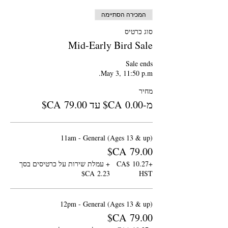
המכירה הסתיימה
סוג כרטיס
Mid-Early Bird Sale
May 3, 11:50 p.m.
מחיר
מ-‏0.00 ‏CA$ עד ‏79.00 ‏CA$
11am - General (Ages 13 & up)
+‏10.27 ‏CA$
+ עמלת שירות על כרטיסים בסך
HST
12pm - General (Ages 13 & up)