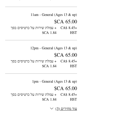
11am - General (Ages 13 & up)
+‏8.45 ‏CA$
+ עמלת שירות על כרטיסים בסך
HST
12pm - General (Ages 13 & up)
+‏8.45 ‏CA$
+ עמלת שירות על כרטיסים בסך
HST
1pm - General (Ages 13 & up)
+‏8.45 ‏CA$
+ עמלת שירות על כרטיסים בסך
HST
עוד מחירים (3)