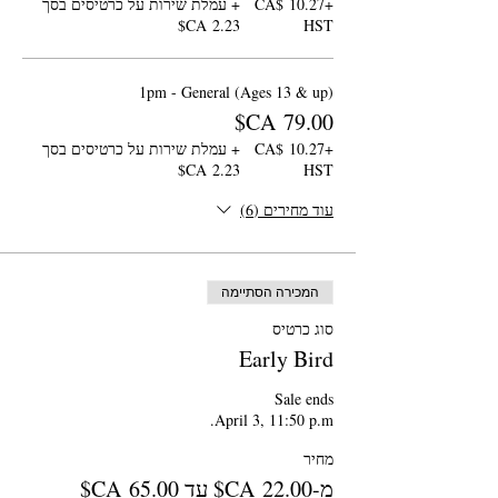
+‏10.27 ‏CA$
+ עמלת שירות על כרטיסים בסך
HST
1pm - General (Ages 13 & up)
+‏10.27 ‏CA$
+ עמלת שירות על כרטיסים בסך
HST
עוד מחירים (6)
המכירה הסתיימה
סוג כרטיס
Early Bird
April 3, 11:50 p.m.
מחיר
מ-‏22.00 ‏CA$ עד ‏65.00 ‏CA$