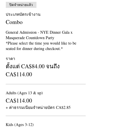
ปิดจำหน่ายแล้ว
ประเภทบัตรเข้างาน
Combo
General Admission - NYE Dinner Gala x 
Masquerade Countdown Party

*Please select the time you would like to be 
seated for dinner during checkout.*
ราคา
ตั้งแต่ CA$84.00 จนถึง
CA$114.00
Adults (Ages 13 & up)
CA$114.00
+ ค่าธรรมเนียมจำหน่ายบัตร CA$2.85
Kids (Ages 3-12)